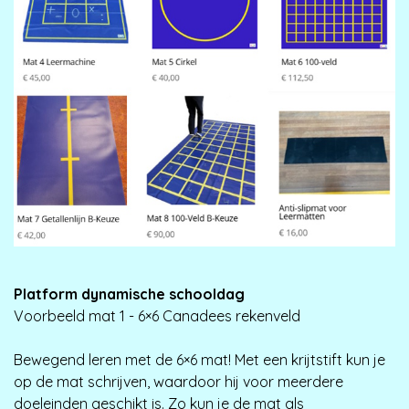
Platform dynamische schooldag
Voorbeeld mat 1 - 6×6 Canadees rekenveld
Bewegend leren met de 6×6 mat! Met een krijtstift kun je
op de mat schrijven, waardoor hij voor meerdere
doeleinden geschikt is. Zo kun je de mat als