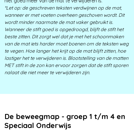
niet goed meer van de mat te verwijderen is.
*Let op: de geschreven teksten verdwijnen op de mat,
wanneer er met voeten overheen geschoven wordt. Dit
wordt minder naarmate de mat vaker gebruikt is.
Wanneer de stift goed is opgedroogd, blijft de stift het
beste zitten. Dit zorgt wel dat je met het schoonmaken
van de mat iets harder moet boenen om de teksten weg
te vegen. Hoe langer het krijt op de mat blijft zitten, hoe
lastiger het te verwijderen is. Blootstelling van de matten
MET stift in de zon kan ervoor zorgen dat de stift sporen
nalaat die niet meer te verwijderen zijn.
De beweegmap - groep 1 t/m 4 en
Speciaal Onderwijs