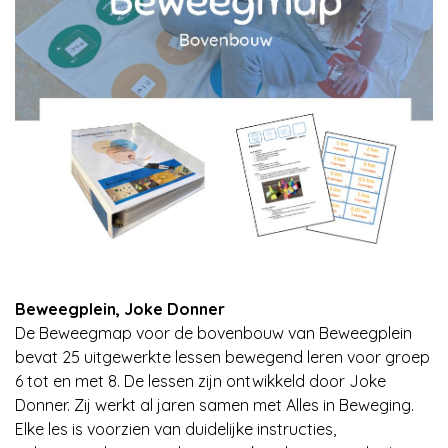
Beweegplein, Joke Donner
De Beweegmap voor de bovenbouw van Beweegplein
bevat 25 uitgewerkte lessen bewegend leren voor groep
6 tot en met 8. De lessen zijn ontwikkeld door Joke
Donner. Zij werkt al jaren samen met Alles in Beweging.
Elke les is voorzien van duidelijke instructies,