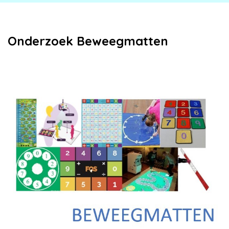
Onderzoek Beweegmatten