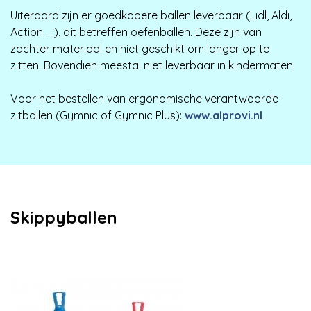
Uiteraard zijn er goedkopere ballen leverbaar (Lidl, Aldi,
Action ....), dit betreffen oefenballen. Deze zijn van
zachter materiaal en niet geschikt om langer op te
zitten. Bovendien meestal niet leverbaar in kindermaten.
Voor het bestellen van ergonomische verantwoorde
zitballen (Gymnic of Gymnic Plus):
www.alprovi.nl
Skippyballen