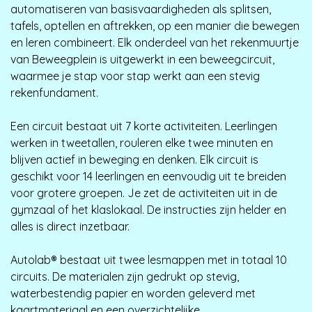
automatiseren van basisvaardigheden als splitsen,
tafels, optellen en aftrekken, op een manier die bewegen
en leren combineert. Elk onderdeel van het rekenmuurtje
van Beweegplein is uitgewerkt in een beweegcircuit,
waarmee je stap voor stap werkt aan een stevig
rekenfundament.
Een circuit bestaat uit 7 korte activiteiten. Leerlingen
werken in tweetallen, rouleren elke twee minuten en
blijven actief in beweging en denken. Elk circuit is
geschikt voor 14 leerlingen en eenvoudig uit te breiden
voor grotere groepen. Je zet de activiteiten uit in de
gymzaal of het klaslokaal. De instructies zijn helder en
alles is direct inzetbaar.
Autolab® bestaat uit twee lesmappen met in totaal 10
circuits. De materialen zijn gedrukt op stevig,
waterbestendig papier en worden geleverd met
kaartmateriaal en een overzichtelijke