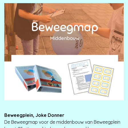
Beweegplein, Joke Donner
De Beweegmap voor de middenbouw van Beweegplein