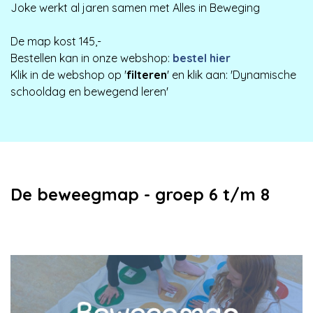
Joke werkt al jaren samen met Alles in Beweging
De map kost 145,-
Bestellen kan in onze webshop:
bestel hier
Klik in de webshop op '
filteren
' en klik aan: 'Dynamische
schooldag en bewegend leren'
De beweegmap - groep 6 t/m 8