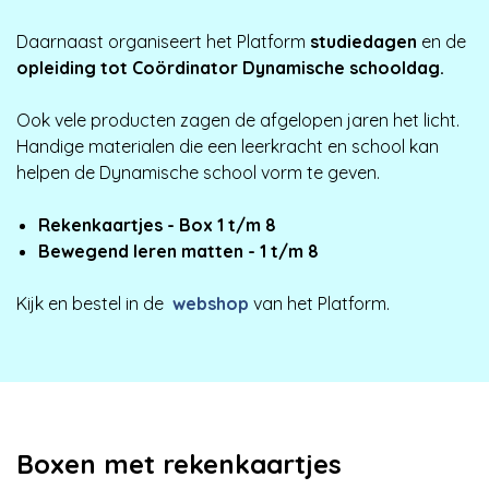
Daarnaast organiseert het Platform
studiedagen
en de
opleiding tot Coördinator Dynamische schooldag.
Ook vele producten zagen de afgelopen jaren het licht.
Handige materialen die een leerkracht en school kan
helpen de Dynamische school vorm te geven.
Rekenkaartjes - Box 1 t/m 8
Bewegend leren matten - 1 t/m 8
Kijk en bestel in de
webshop
van het Platform.
Boxen met rekenkaartjes