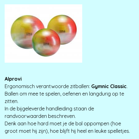
Alprovi
Ergonomisch verantwoorde zitballen:
Gymnic Classic
.
Ballen om mee te spelen, oefenen en langdurig op te
zitten.
In de bijgeleverde handleiding staan de
randvoorwaarden beschreven.
Denk aan hoe hard moet je de bal oppompen (hoe
groot moet hij zijn), hoe blijft hij heel en leuke spelletjes.