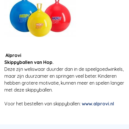
Alprovi
Skippyballen van Hop.
Deze zijn weliswaar duurder dan in de speelgoedwinkels,
maar zijn duurzamer en springen veel beter. Kinderen
hebben grotere motivatie, kunnen meer en spelen langer
met deze skippyballen.
Voor het bestellen van skippyballen:
www.alprovi.nl