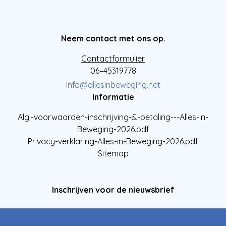
Neem contact met ons op.
Contactformulier
06–45319778
info@allesinbeweging.net
Informatie
Alg.-voorwaarden-inschrijving-&-betaling---Alles-in-
Beweging-2026.pdf
Privacy-verklaring-Alles-in-Beweging-2026.pdf
Sitemap
Inschrijven voor de nieuwsbrief