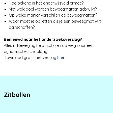
Hoe bekend is het onderwijsveld ermee?
Met welk doel worden beweegmatten gebruikt?
Op welke manier verschillen de beweegmatten?
Waar moet je op letten als je een beweegmat wilt
aanschaffen?
Benieuwd naar het onderzoeksverslag?
Alles in Beweging helpt scholen op weg naar een
dynamische schooldag.
Download gratis het verslag
hier
.
Zitballen