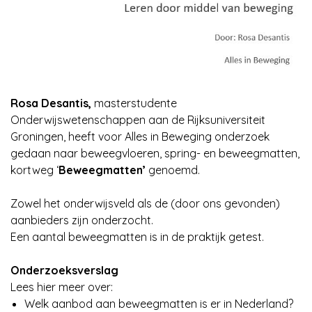
Rosa Desantis,
masterstudente
Onderwijswetenschappen aan de Rijksuniversiteit
Groningen, heeft voor Alles in Beweging onderzoek
gedaan naar beweegvloeren, spring- en beweegmatten,
kortweg ‘
Beweegmatten’
genoemd.
Zowel het onderwijsveld als de (door ons gevonden)
aanbieders zijn onderzocht.
Een aantal beweegmatten is in de praktijk getest.
Onderzoeksverslag
Lees hier meer over:
Welk aanbod aan beweegmatten is er in Nederland?