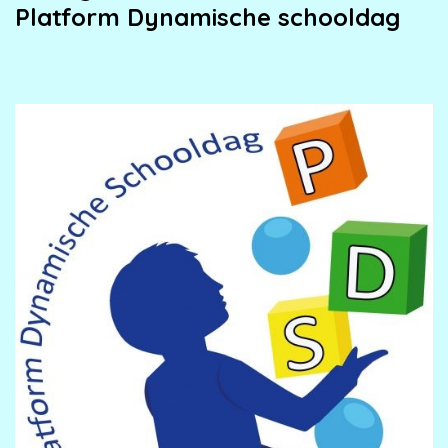
Platform Dynamische schooldag