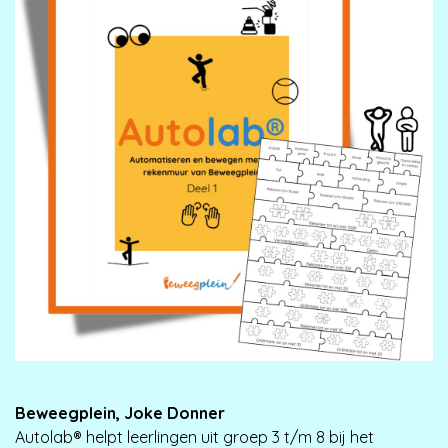
Beweegplein, Joke Donner
Autolab® helpt leerlingen uit groep 3 t/m 8 bij het