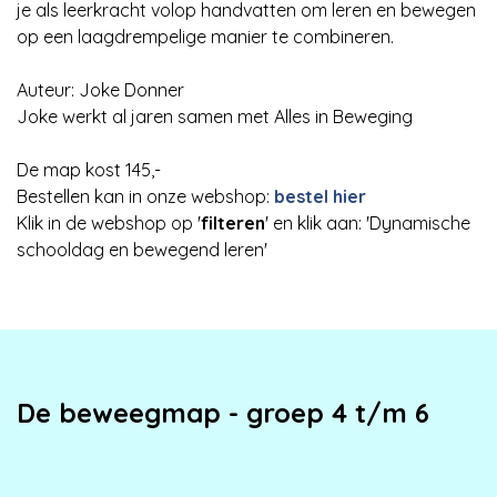
je als leerkracht volop handvatten om leren en bewegen
op een laagdrempelige manier te combineren.
Auteur: Joke Donner
Joke werkt al jaren samen met Alles in Beweging
De map kost 145,-
Bestellen kan in onze webshop:
bestel hier
Klik in de webshop op '
filteren
' en klik aan: 'Dynamische
schooldag en bewegend leren'
De beweegmap - groep 4 t/m 6