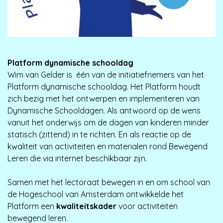
Platform dynamische schooldag
Wim van Gelder is één van de initiatiefnemers van het
Platform dynamische schooldag. Het Platform houdt
zich bezig met het ontwerpen en implementeren van
Dynamische Schooldagen. Als antwoord op de wens
vanuit het onderwijs om de dagen van kinderen minder
statisch (zittend) in te richten. En als reactie op de
kwaliteit van activiteiten en materialen rond Bewegend
Leren die via internet beschikbaar zijn.
Samen met het lectoraat bewegen in en om school van
de Hogeschool van Amsterdam ontwikkelde het
Platform een
kwaliteitskader
voor activiteiten
bewegend leren.