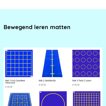
Bewegend leren matten