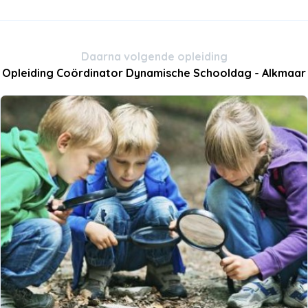
Daarna volgende opleiding
Opleiding Coördinator Dynamische Schooldag - Alkmaar