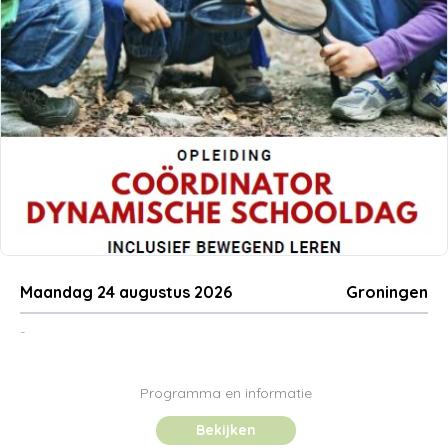
Maandag 24 augustus 2026
Groningen
-
Programma en informatie
Bekijken