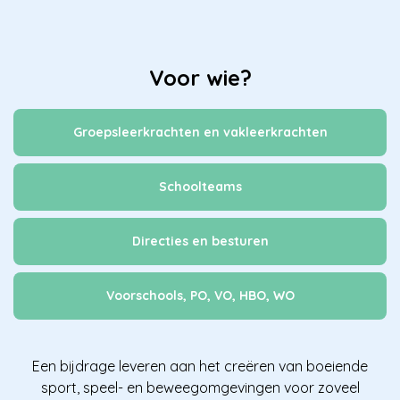
Voor wie?
Groepsleerkrachten en vakleerkrachten
Schoolteams
Directies en besturen
Voorschools, PO, VO, HBO, WO
Een bijdrage leveren aan het creëren van boeiende
sport, speel- en beweegomgevingen voor zoveel