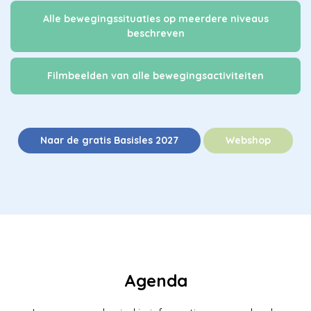
Alle bewegingssituaties op meerdere niveaus
beschreven
Filmbeelden van alle bewegingsactiviteiten
Naar de gratis Basisles 2027
Webshop
Agenda