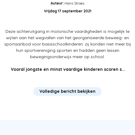
Auteur:
Hans Stroes
Vrijdag 17 september 2021
Deze achteruitgang in motorische vaardigheden is mogelijk te
wijten aan het wegvallen van het georganiseerde beweeg- en
sportaanbod voor basisschoolkinderen: zij konden niet meer bij
hun sportvereniging sporten en hadden geen lessen
bewegingsonderwijs meer op school.
Vooral jongste en minst vaardige kinderen scoren s...
Volledige bericht bekijken