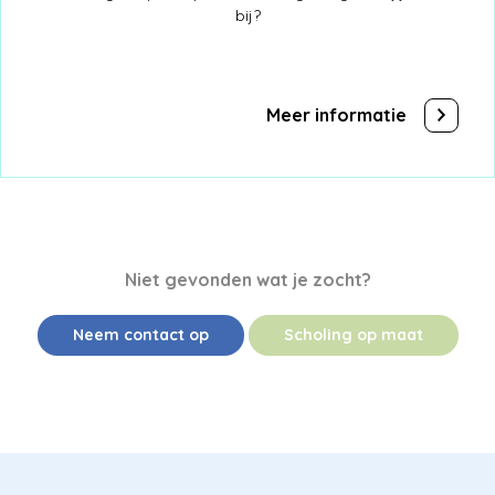
bij?
Meer informatie
Niet gevonden wat je zocht?
Neem contact op
Scholing op maat