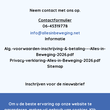
Neem contact met ons op.
Contactformulier
06–45319778
info@allesinbeweging.net
Informatie
Alg.-voorwaarden-inschrijving-&-betaling---Alles-in-
Beweging-2026.pdf
Privacy-verklaring-Alles-in-Beweging-2026.pdf
Sitemap
Inschrijven voor de nieuwsbrief
Om u de beste ervaring op onze website te
garanderen, maken wij gebruik van cookies. Klik