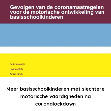
Meer basisschoolkinderen met slechtere
motorische vaardigheden na
coronalockdown