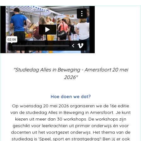
"Studiedag Alles in Beweging - Amersfoort 20 mei
2026"
Hoe doen we dat?
Op woensdag 20 mei 2026 organiseren we de 16e editie
van de studiedag Alles in Beweging in Amersfoort. Je kunt
kiezen uit meer dan 30 workshops. De workshops zijn
geschikt voor leerkrachten uit primair onderwijs én voor
docenten uit het voortgezet onderwijs. Het thema van de
studiedag is 'Speel, sport en straatgedrag'! Ben jij er ook