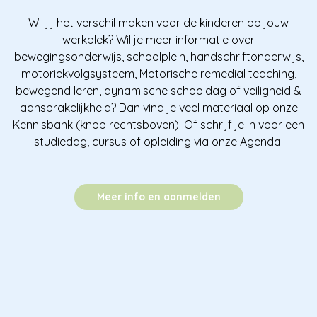
Wil jij het verschil maken voor de kinderen op jouw
werkplek? Wil je meer informatie over
bewegingsonderwijs, schoolplein, handschriftonderwijs,
motoriekvolgsysteem, Motorische remedial teaching,
bewegend leren, dynamische schooldag of veiligheid &
aansprakelijkheid? Dan vind je veel materiaal op onze
Kennisbank (knop rechtsboven). Of schrijf je in voor een
studiedag, cursus of opleiding via onze Agenda.
Meer info en aanmelden