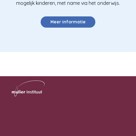
mogelijk kinderen, met name via het onderwijs.
Meer informatie