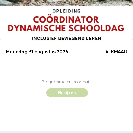
Maandag 31 augustus 2026
ALKMAAR
-
Programma en informatie
Bekijken