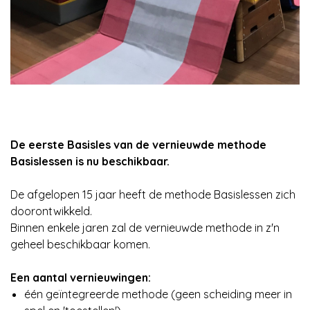
De eerste Basisles van de vernieuwde methode
Basislessen is nu beschikbaar.
De afgelopen 15 jaar heeft de methode Basislessen zich
doorontwikkeld.
Binnen enkele jaren zal de vernieuwde methode in z'n
geheel beschikbaar komen.
Een aantal vernieuwingen:
één geïntegreerde methode (geen scheiding meer in