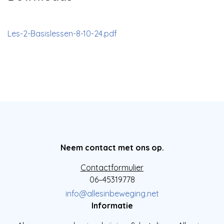
Les-2-Basislessen-8-10-24.pdf
Neem contact met ons op.
Contactformulier
06–45319778
info@allesinbeweging.net
Informatie