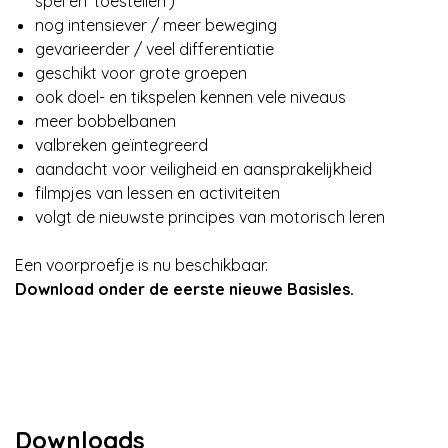
spel en 'toestellen')
nog intensiever / meer beweging
gevarieerder / veel differentiatie
geschikt voor grote groepen
ook doel- en tikspelen kennen vele niveaus
meer bobbelbanen
valbreken geïntegreerd
aandacht voor veiligheid en aansprakelijkheid
filmpjes van lessen en activiteiten
volgt de nieuwste principes van motorisch leren
Een voorproefje is nu beschikbaar.
Download onder de eerste nieuwe Basisles.
Downloads