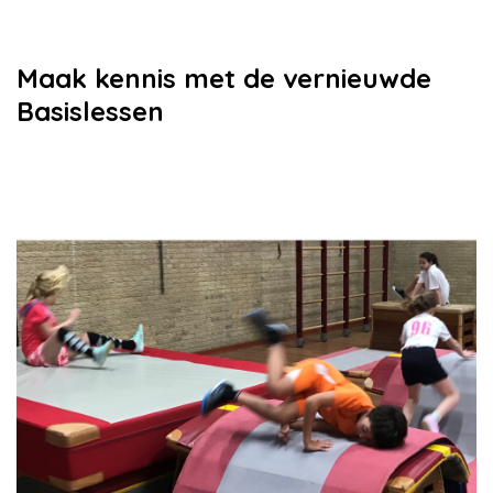
Maak kennis met de vernieuwde
Basislessen