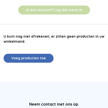
Al een account? Log dan eerst in
U kunt nog niet afrekenen; er zitten geen producten in uw
winkelmand.
Voeg producten toe
Neem contact met ons op.