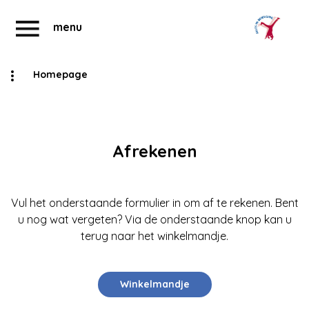
menu
Homepage
Abonnementen
Account
Afrekenen
Vul het onderstaande formulier in om af te rekenen. Bent
u nog wat vergeten? Via de onderstaande knop kan u
terug naar het winkelmandje.
Winkelmandje