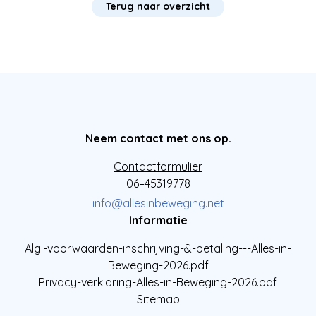
Terug naar overzicht
Neem contact met ons op.
Contactformulier
06–45319778
info@allesinbeweging.net
Informatie
Alg.-voorwaarden-inschrijving-&-betaling---Alles-in-
Beweging-2026.pdf
Privacy-verklaring-Alles-in-Beweging-2026.pdf
Sitemap