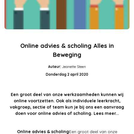
Online advies & scholing Alles in
Beweging
Auteur:
Jeanette Steen
Donderdag 2 april 2020
Een groot deel van onze werkzaamheden kunnen wij
online voortzetten. Ook als individuele leerkracht,
vakgroep, sectie of team kun je bij ons een aanvraag
doen voor online advies of scholing. Lees meer...
Online advies & scholing
Een groot deel van onze