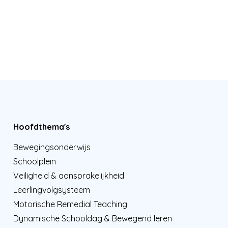
Hoofdthema's
Bewegingsonderwijs
Schoolplein
Veiligheid & aansprakelijkheid
Leerlingvolgsysteem
Motorische Remedial Teaching
Dynamische Schooldag & Bewegend leren