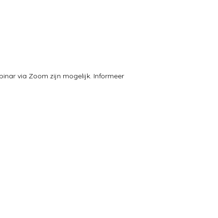
inar via Zoom zijn mogelijk. Informeer