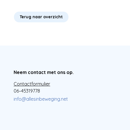
Terug naar overzicht
Neem contact met ons op.
Contactformulier
06–45319778
info@allesinbeweging.net