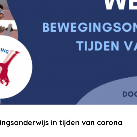
ngsonderwijs in tijden van corona