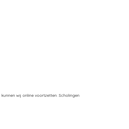
kunnen wij online voortzetten. Scholingen