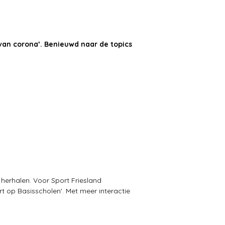
 van corona’. Benieuwd naar de topics
herhalen. Voor Sport Friesland
 op Basisscholen'. Met meer interactie