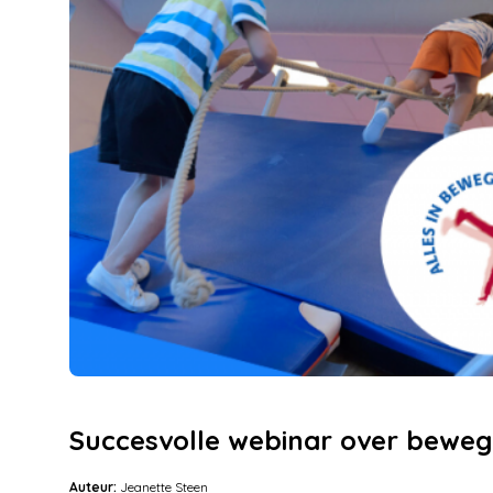
Succesvolle webinar over bewegi
Auteur:
Jeanette Steen