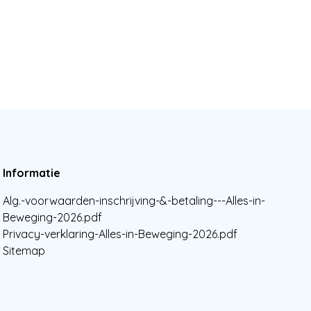
Informatie
Alg.-voorwaarden-inschrijving-&-betaling---Alles-in-
Beweging-2026.pdf
Privacy-verklaring-Alles-in-Beweging-2026.pdf
Sitemap