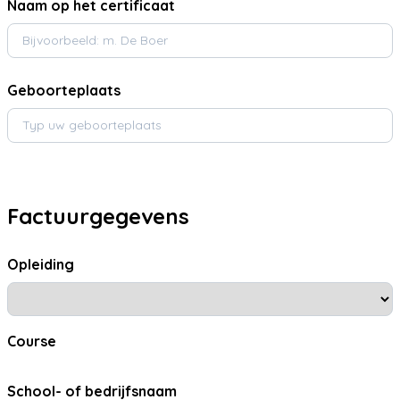
Naam op het certificaat
Geboorteplaats
Factuurgegevens
Opleiding
Course
School- of bedrijfsnaam