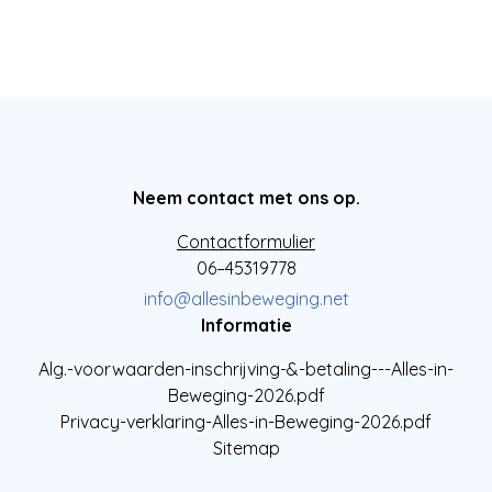
Neem contact met ons op.
Contactformulier
06–45319778
info@allesinbeweging.net
Informatie
Alg.-voorwaarden-inschrijving-&-betaling---Alles-in-
Beweging-2026.pdf
Privacy-verklaring-Alles-in-Beweging-2026.pdf
Sitemap