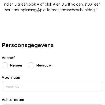
Indien u alleen blok A of blok A en B wilt volgen, stuur een
mail naar opleiding@platformdynamischeschooldag.nl
Persoonsgegevens
Aanhef
Meneer
Mevrouw
Voornaam
Achternaam