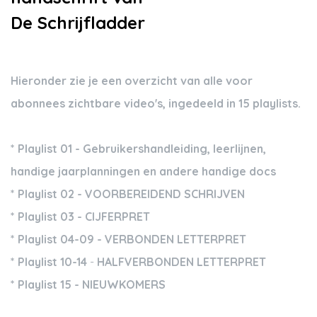
De Schrijfladder
Hieronder zie je een overzicht van alle voor
abonnees zichtbare video's, ingedeeld in 15 playlists.
* Playlist 01 - Gebruikershandleiding, leerlijnen,
handige jaarplanningen en andere handige docs
* Playlist 02 - VOORBEREIDEND SCHRIJVEN
* Playlist 03 - CIJFERPRET
* Playlist 04-09 - VERBONDEN LETTERPRET
* Playlist 10-14
-
HALFVERBONDEN
LETTERPRET
* Playlist 15 - NIEUWKOMERS