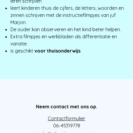
leren schrijven
leert kinderen thuis de cijfers, de letters, woorden en
zinnen schrijven met de instructiefilmpjes van juf
Marjon.
De ouder kan observeren en het kind beter helpen.
Extra filmpjes en werkbladen als differentiatie en
variatie.
is geschikt
voor thuisonderwijs
Neem contact met ons op.
Contactformulier
06–45319778