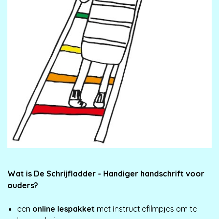
Wat is De Schrijfladder - Handiger handschrift voor
ouders?
een
online lespakket
met instructiefilmpjes om te