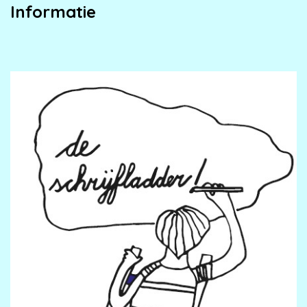
Informatie