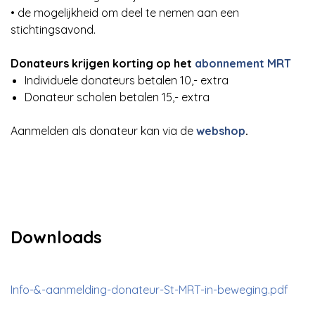
• de mogelijkheid om deel te nemen aan een
stichtingsavond.
Donateurs krijgen korting op het
abonnement MRT
Individuele donateurs betalen 10,- extra
Donateur scholen betalen 15,- extra
Aanmelden als donateur kan via de
webshop
.
Downloads
Info-&-aanmelding-donateur-St-MRT-in-beweging.pdf