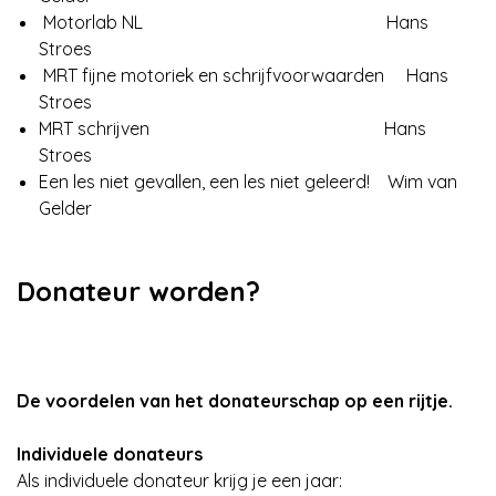
Motorlab NL Hans
Stroes
MRT fijne motoriek en schrijfvoorwaarden Hans
Stroes
MRT schrijven Hans
Stroes
Een les niet gevallen, een les niet geleerd! Wim van
Gelder
Donateur worden?
De voordelen van het donateurschap op een rijtje.
Individuele donateurs
Als individuele donateur krijg je een jaar: