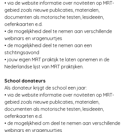
• via de website informatie over noviteiten op MRT-
gebied zoals nieuwe publicaties, materialen,
documenten als motorische testen, lesideeën,
oefenkaarten e.d.
• de mogelijkheid deel te nemen aan verschillende
webinars en vragenuurtjes
• de mogelijkheid deel te nemen aan een
stichtingsavond
• jouw eigen MRT praktijk te laten opnemen in de
Nederlandse lijst van MRT praktijken.
School donateurs
Als donateur krijgt de school een jaar:
• via de website informatie over noviteiten op MRT-
gebied zoals nieuwe publicaties, materialen,
documenten als motorische testen, lesideeën,
oefenkaarten e.d.
• de mogelijkheid om deel te nemen aan verschillende
webinars en vragenuurtjes