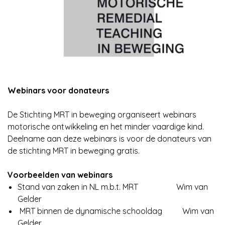
Webinars voor donateurs
De Stichting MRT in beweging organiseert webinars
motorische ontwikkeling en het minder vaardige kind.
Deelname aan deze webinars is voor de donateurs van
de stichting MRT in beweging gratis.
Voorbeelden van webinars
Stand van zaken in NL m.b.t. MRT Wim van
Gelder
MRT binnen de dynamische schooldag Wim van
Gelder