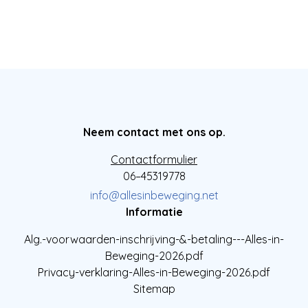
Neem contact met ons op.
Contactformulier
06–45319778
info@allesinbeweging.net
Informatie
Alg.-voorwaarden-inschrijving-&-betaling---Alles-in-
Beweging-2026.pdf
Privacy-verklaring-Alles-in-Beweging-2026.pdf
Sitemap