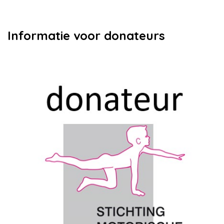
Informatie voor donateurs