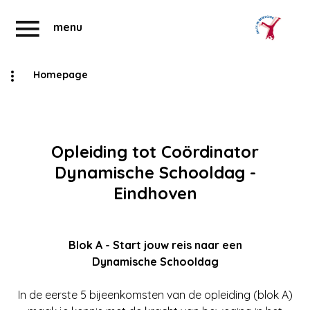
menu
Homepage
Abonnementen
Account
Opleiding tot Coördinator
Dynamische Schooldag -
Eindhoven
Blok A - Start jouw reis naar een
Dynamische Schooldag
In de eerste 5 bijeenkomsten van de opleiding (blok A)