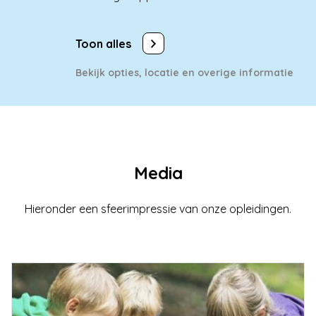
Toon alles
Bekijk opties, locatie en overige informatie
Media
Hieronder een sfeerimpressie van onze opleidingen.