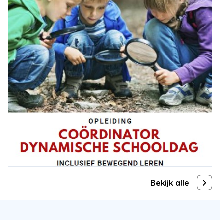
Bekijk alle