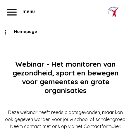
menu
Homepage
Abonnementen
Account
Webinar - Het monitoren van
gezondheid, sport en bewegen
voor gemeentes en grote
organisaties
Deze webinar heeft reeds plaatsgevonden, maar kan
ook gegeven worden voor jouw school of scholengroep.
Neem contact met ons op via het Contactformulier.