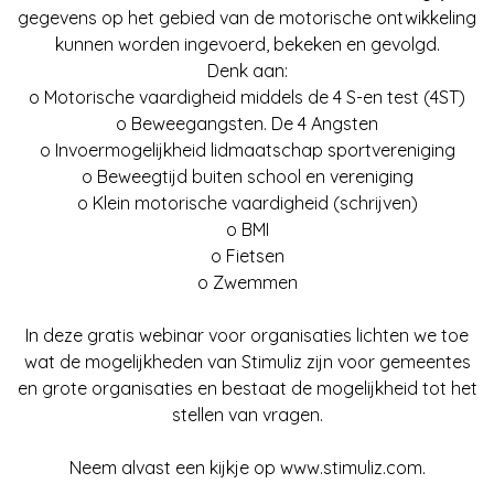
gegevens op het gebied van de motorische ontwikkeling
kunnen worden ingevoerd, bekeken en gevolgd.
Denk aan:
o Motorische vaardigheid middels de 4 S-en test (4ST)
o Beweegangsten. De 4 Angsten
o Invoermogelijkheid lidmaatschap sportvereniging
o Beweegtijd buiten school en vereniging
o Klein motorische vaardigheid (schrijven)
o BMI
o Fietsen
o Zwemmen
In deze gratis webinar voor organisaties lichten we toe
wat de mogelijkheden van Stimuliz zijn voor gemeentes
en grote organisaties en bestaat de mogelijkheid tot het
stellen van vragen.
Neem alvast een kijkje op www.stimuliz.com.