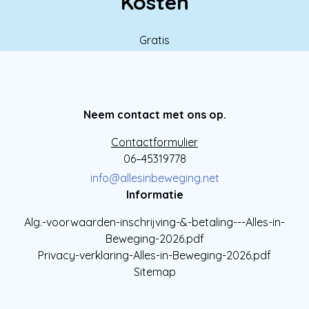
Kosten
Gratis
Neem contact met ons op.
Contactformulier
06–45319778
info@allesinbeweging.net
Informatie
Alg.-voorwaarden-inschrijving-&-betaling---Alles-in-
Beweging-2026.pdf
Privacy-verklaring-Alles-in-Beweging-2026.pdf
Sitemap