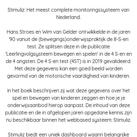
Stimuliz: Het meest complete monitoringssysteem van
Nederland.
Hans Stroes en Wim van Gelder ontwikkelde in de jaren
‘90 vanuit de (bewegings)onderwijspraktijk de 8-S-en
test. Ze splitsen deze in de publicatie
‘Leerlingvolgsysteem bewegen en spelen’ in de 4 S-en en
de 4 angsten. De 4 S-en test (4ST) is in 2019 gevalideerd.
Met deze gegevens kan een goed beeld worden
gevormd van de motorische vaardigheid van kinderen.
In het boek beschrijven zij wat deze gegevens over het
spel en bewegen van kinderen zeggen en hoe je je
onderwijsaanbod hierop aanpast. De inhoud van deze
publicatie en de in afgelopen jaren opgedane kennis zijn
nu beschikbaar binnen het webbased systeem: Stimuliz.
Stimuliz biedt een uniek dashboard waarin belangrijke